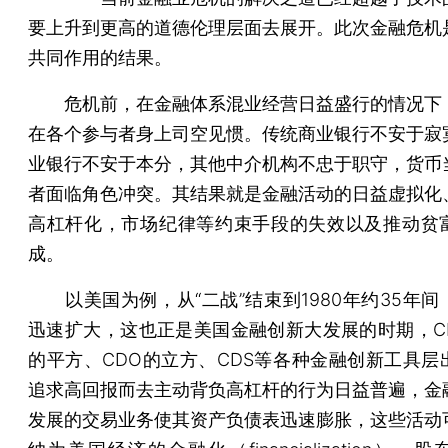
要上升到更高的道德伦理层面去展开。此次金融危机
共同作用的结果。
危机前，在金融体系混业经营日益盛行的情况下
在各个参与者身上司空见惯。传统商业银行不安于寂
业银行不安于本分，其他中介机构不忠于职守，货币
者面临角色冲突。其结果就是金融活动的日益虚拟化
高杠杆化，市场纪律等约束手段的失效以及推动贫
成。
以美国为例，从“二战”结束到1980年约35年间
迅速扩大，这也正是美国金融创新大发展的时期，CD
的平方、CDO的立方、CDS等各种金融创新工具层
追求高回报而去主动背负高杠杆的行为日益普遍，金
发展的交易业务使其资产负债表迅速膨胀，这些活动