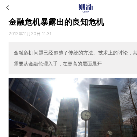
金融危机暴露出的良知危机
2012年11月20日 11:31
金融危机问题已经超越了传统的方法、技术上的讨论，
需要从金融伦理入手，在更高的层面展开