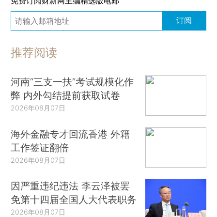
免费订阅财新网主编精选版电邮
订阅
推荐阅读
河南“三支一扶”考试规模化作
弊 内外勾结提前获取试卷
2026年08月07日
海外金融专才回流香港 外籍
工作签证翻倍
2026年08月07日
因严重违纪违法 李云泽被罢
免第十四届全国人大代表职务
2026年08月07日