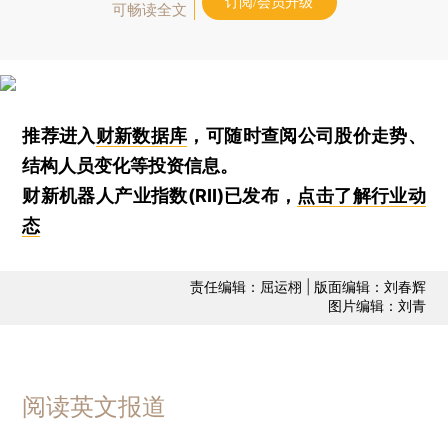
订阅/会员升级
可畅读全文
推荐进入
财新数据库
，可随时查阅公司股价走势、
结构人员变化等投资信息。
财新机器人产业指数(RII)已发布，
点击了解行业动
态
责任编辑：屈运栩 | 版面编辑：刘春辉
图片编辑：刘青
阅读英文报道