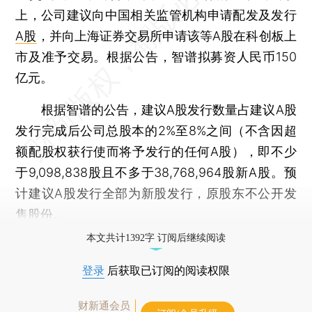
上，公司建议向中国相关监管机构申请配发及发行
A股
，并向上海证券交易所申请该等A股在科创板上
市及准予交易。根据公告，智谱拟募资人民币150
亿元。
根据智谱的公告，建议A股发行数量占建议A股
发行完成后公司总股本的2%至8%之间（不含因超
额配股权获行使而将予发行的任何A股），即不少
于9,098,838股且不多于38,768,964股新A股。预
计建议A股发行全部为新股发行，原股东不公开发
售股份。
本文共计1392字 订阅后继续阅读
登录
后获取已订阅的阅读权限
财新通会员