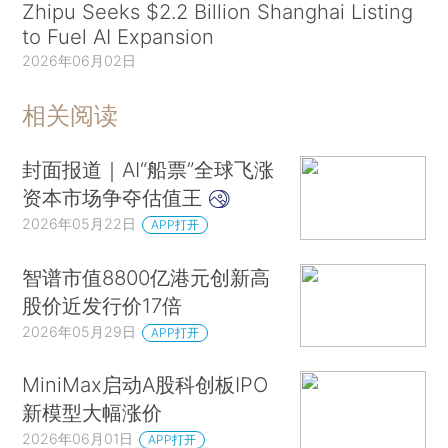
Zhipu Seeks $2.2 Billion Shanghai Listing
to Fuel AI Expansion
2026年06月02日
相关阅读
封面报道｜AI“船票”全球飞涨
资本市场争夺估值王
2026年05月22日
APP打开
智谱市值8800亿港元创新高
股价近发行价17倍
2026年05月29日
APP打开
MiniMax启动A股科创板IPO
新模型大幅涨价
2026年06月01日
APP打开