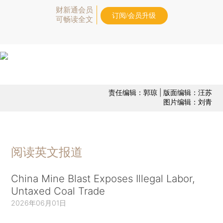
财新通会员
订阅/会员升级
可畅读全文
责任编辑：郭琼 | 版面编辑：汪苏
图片编辑：刘青
阅读英文报道
China Mine Blast Exposes Illegal Labor,
Untaxed Coal Trade
2026年06月01日