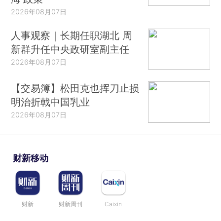
2026年08月07日
人事观察｜长期任职湖北 周
新群升任中央政研室副主任
2026年08月07日
【交易簿】松田克也挥刀止损
明治折戟中国乳业
2026年08月07日
财新移动
财新
财新周刊
Caixin