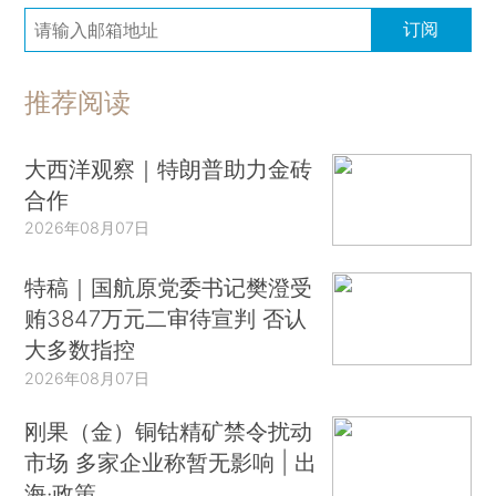
订阅
推荐阅读
大西洋观察｜特朗普助力金砖
合作
2026年08月07日
特稿｜国航原党委书记樊澄受
贿3847万元二审待宣判 否认
大多数指控
2026年08月07日
刚果（金）铜钴精矿禁令扰动
市场 多家企业称暂无影响 | 出
海·政策