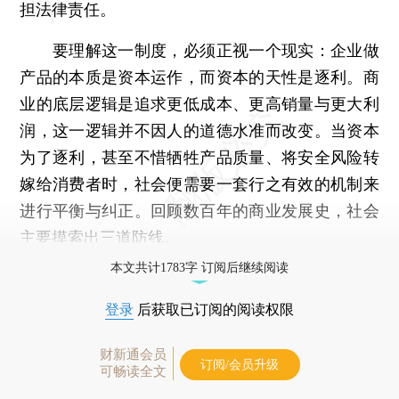
担法律责任。
要理解这一制度，必须正视一个现实：企业做
产品的本质是资本运作，而资本的天性是逐利。商
业的底层逻辑是追求更低成本、更高销量与更大利
润，这一逻辑并不因人的道德水准而改变。当资本
为了逐利，甚至不惜牺牲产品质量、将安全风险转
嫁给消费者时，社会便需要一套行之有效的机制来
进行平衡与纠正。回顾数百年的商业发展史，社会
主要摸索出三道防线。
本文共计1783字 订阅后继续阅读
登录
后获取已订阅的阅读权限
财新通会员
订阅/会员升级
可畅读全文