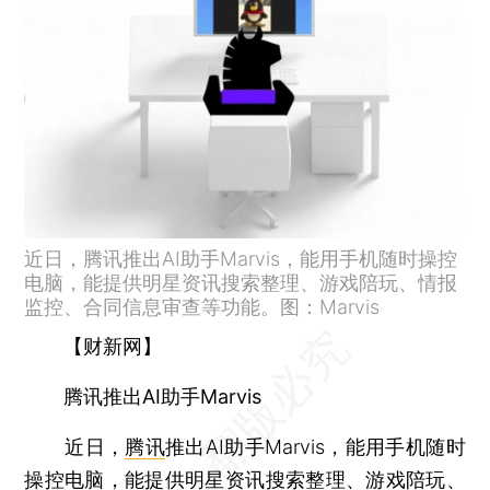
近日，腾讯推出AI助手Marvis，能用手机随时操控
电脑，能提供明星资讯搜索整理、游戏陪玩、情报
监控、合同信息审查等功能。图：Marvis
【财新网】
腾讯推出AI助手Marvis
近日，
腾讯
推出AI助手Marvis，能用手机随时
操控电脑，能提供明星资讯搜索整理、游戏陪玩、