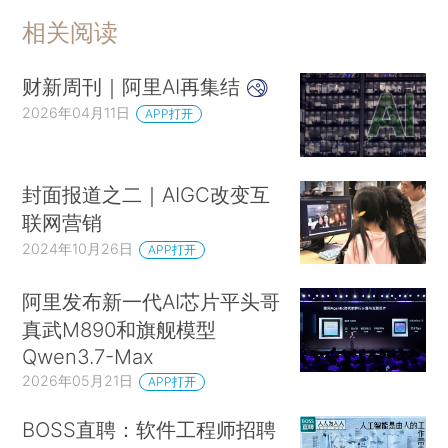
相关阅读
财新周刊｜阿里AI再集结
2026年04月11日
APP打开
封面报道之二｜AIGC改变互
联网营销
2024年10月26日
APP打开
阿里发布新一代AI芯片平头哥
真武M890和旗舰模型
Qwen3.7-Max
2026年05月21日
APP打开
BOSS直聘：软件工程师招聘