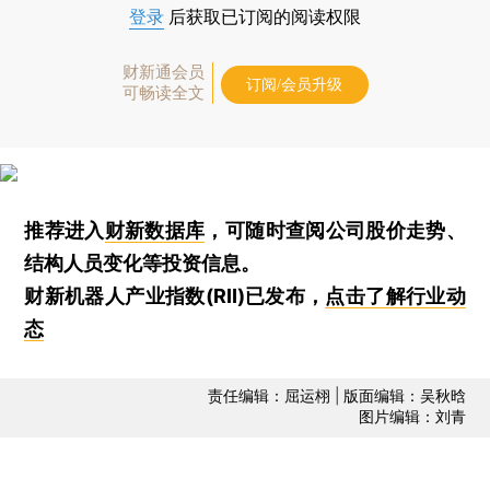
登录
后获取已订阅的阅读权限
财新通会员
订阅/会员升级
可畅读全文
推荐进入
财新数据库
，可随时查阅公司股价走势、
结构人员变化等投资信息。
财新机器人产业指数(RII)已发布，
点击了解行业动
态
责任编辑：屈运栩 | 版面编辑：吴秋晗
图片编辑：刘青