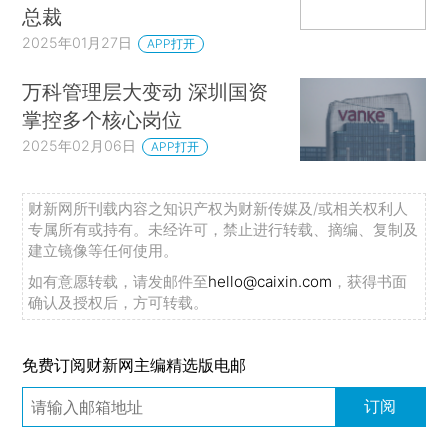
总裁
2025年01月27日
APP打开
万科管理层大变动 深圳国资
掌控多个核心岗位
2025年02月06日
APP打开
财新网所刊载内容之知识产权为财新传媒及/或相关权利人
专属所有或持有。未经许可，禁止进行转载、摘编、复制及
建立镜像等任何使用。
如有意愿转载，请发邮件至
hello@caixin.com
，获得书面
确认及授权后，方可转载。
免费订阅财新网主编精选版电邮
订阅