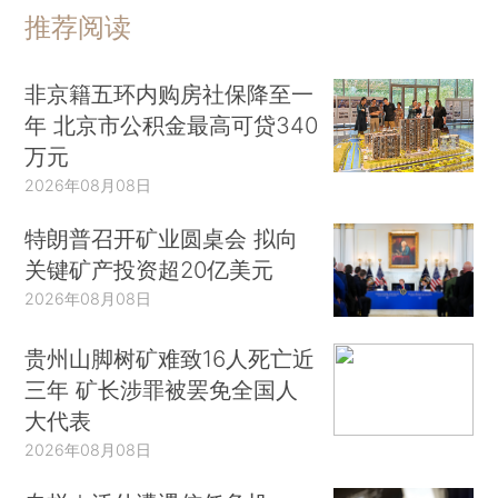
推荐阅读
非京籍五环内购房社保降至一
年 北京市公积金最高可贷340
万元
2026年08月08日
特朗普召开矿业圆桌会 拟向
关键矿产投资超20亿美元
2026年08月08日
贵州山脚树矿难致16人死亡近
三年 矿长涉罪被罢免全国人
大代表
2026年08月08日