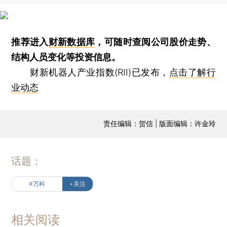
推荐进入
财新数据库
，可随时查阅公司股价走势、
结构人员变化等投资信息。
财新机器人产业指数(RII)已发布，
点击了解行
业动态
责任编辑：贺信 | 版面编辑：许金玲
话题：
#万科
+关注
相关阅读