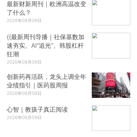
最新财新周刊｜欧洲高温改变
了什么？
2026年08月09日
{{最新周刊导播｜社保基数加
速夯实、AI“追光”、韩股杠杆
狂潮
2026年08月09日
创新药再活跃，龙头上调全年
业绩指引｜医药股周报
2026年08月09日
心智｜教孩子真正阅读
2026年08月09日