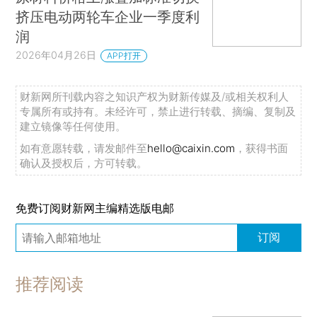
挤压电动两轮车企业一季度利
润
2026年04月26日
APP打开
财新网所刊载内容之知识产权为财新传媒及/或相关权利人
专属所有或持有。未经许可，禁止进行转载、摘编、复制及
建立镜像等任何使用。
如有意愿转载，请发邮件至
hello@caixin.com
，获得书面
确认及授权后，方可转载。
免费订阅财新网主编精选版电邮
订阅
推荐阅读