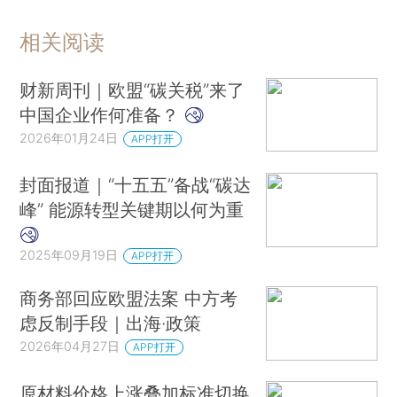
相关阅读
财新周刊｜欧盟“碳关税”来了
中国企业作何准备？
2026年01月24日
APP打开
封面报道｜“十五五”备战“碳达
峰” 能源转型关键期以何为重
2025年09月19日
APP打开
商务部回应欧盟法案 中方考
虑反制手段｜出海·政策
2026年04月27日
APP打开
原材料价格上涨叠加标准切换