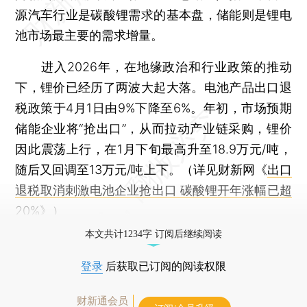
源汽车行业是碳酸锂需求的基本盘，储能则是锂电
池市场最主要的需求增量。
进入2026年，在地缘政治和行业政策的推动
下，锂价已经历了两波大起大落。电池产品出口退
税政策于4月1日由9%下降至6%。年初，市场预期
储能企业将“抢出口”，从而拉动产业链采购，锂价
因此震荡上行，在1月下旬最高升至18.9万元/吨，
随后又回调至13万元/吨上下。（详见财新网《
出口
退税取消刺激电池企业抢出口 碳酸锂开年涨幅已超
20%
》）
本文共计1234字 订阅后继续阅读
登录
后获取已订阅的阅读权限
财新通会员