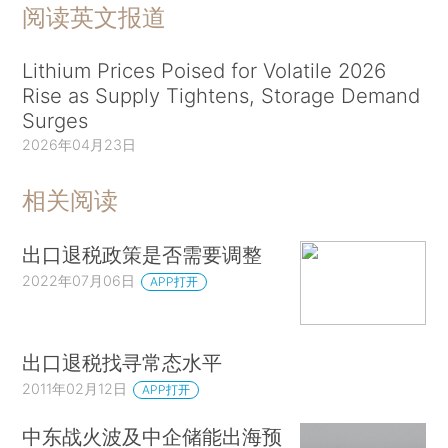
阅读英文报道
Lithium Prices Poised for Volatile 2026
Rise as Supply Tightens, Storage Demand
Surges
2026年04月23日
相关阅读
出口退税政策是否需要调整
2022年07月06日
APP打开
出口退税找寻常态水平
2011年02月12日
APP打开
中东战火波及中企储能出海预