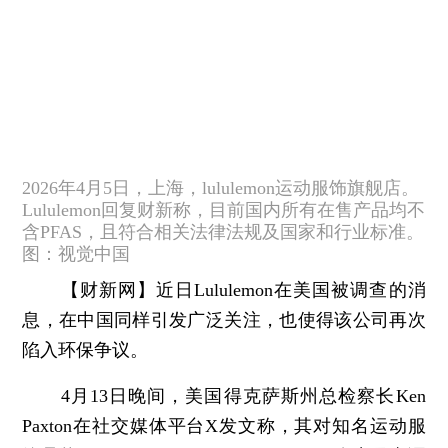
2026年4月5日，上海，lululemon运动服饰旗舰店。
Lululemon回复财新称，目前国内所有在售产品均不
含PFAS，且符合相关法律法规及国家和行业标准。
图：视觉中国
【财新网】
近日Lululemon在美国被调查的消
息，在中国同样引发广泛关注，也使得该公司再次
陷入环保争议。
4月13日晚间，美国得克萨斯州总检察长Ken
Paxton在社交媒体平台X发文称，其对知名运动服