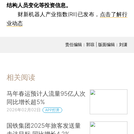
结构人员变化等投资信息。
财新机器人产业指数(RII)已发布，
点击了解行
业动态
责任编辑：郭琼 | 版面编辑：刘潇
相关阅读
马年春运预计人流量95亿人次
同比增长超5%
2026年02月02日
APP打开
国铁集团2025年旅客发送量
未达目标 同比增长4.2%