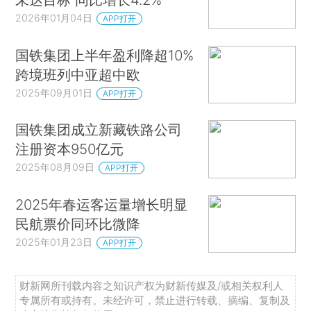
2026年01月04日
APP打开
国铁集团上半年盈利降超10%
跨境班列中亚超中欧
2025年09月01日
APP打开
国铁集团成立新藏铁路公司
注册资本950亿元
2025年08月09日
APP打开
2025年春运客运量增长明显
民航票价同环比微降
2025年01月23日
APP打开
财新网所刊载内容之知识产权为财新传媒及/或相关权利人
专属所有或持有。未经许可，禁止进行转载、摘编、复制及