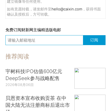
建立镜像等任何使用。
如有意愿转载，请发邮件至
hello@caixin.com
，获得书面
确认及授权后，方可转载。
免费订阅财新网主编精选版电邮
订阅
推荐阅读
宇树科技IPO估值600亿元
DeepSeek参与战略配售
2026年08月06日
贝恩资本宣布收购贡茶 在中
国大陆无法注册商标后退出市