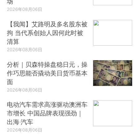
场
2026年08月06日
【我闻】艾路明及多名股东被
拘 当代系创始人因何此时被
清算
2026年08月06日
分析｜贝森特操盘稳日元，操
作巧思能否撬动美日货币基本
面
2026年08月06日
电动汽车需求高涨驱动澳洲车
市增长 中国品牌表现强劲｜
出海·汽车
2026年08月06日