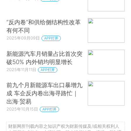
“反内卷”和供给侧结构性改革
有何不同
2025年09月09日
APP打开
新能源汽车月销量占比首次突
破50% 内外销均明显增长
2025年11月11日
APP打开
前九个月新能源车出口暴增九
成 车企反内卷出海寻路忙｜
出海·贸易
2025年10月15日
APP打开
财新网所刊载内容之知识产权为财新传媒及/或相关权利人