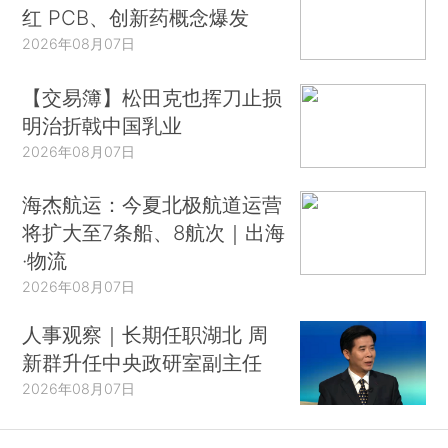
红 PCB、创新药概念爆发
2026年08月07日
【交易簿】松田克也挥刀止损
明治折戟中国乳业
2026年08月07日
海杰航运：今夏北极航道运营
将扩大至7条船、8航次｜出海
·物流
2026年08月07日
人事观察｜长期任职湖北 周
新群升任中央政研室副主任
2026年08月07日