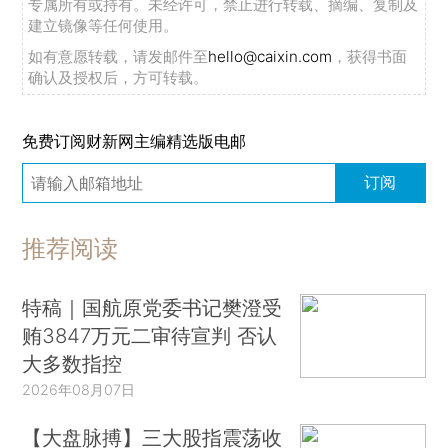
专属所有或持有。未经许可，禁止进行转载、摘编、复制及
建立镜像等任何使用。
如有意愿转载，请发邮件至
hello@caixin.com
，获得书面
确认及授权后，方可转载。
免费订阅财新网主编精选版电邮
订阅
推荐阅读
特稿｜国航原党委书记樊澄受
贿3847万元二审待宣判 否认
大多数指控
2026年08月07日
【大盘脉搏】三大股指震荡收