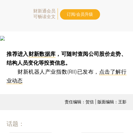
财新通会员
订阅/会员升级
可畅读全文
推荐进入
财新数据库
，可随时查阅公司股价走势、
结构人员变化等投资信息。
财新机器人产业指数(RII)已发布，
点击了解行
业动态
责任编辑：贺信 | 版面编辑：王影
话题：