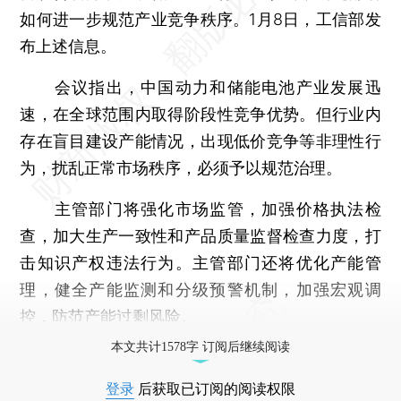
如何进一步规范产业竞争秩序。1月8日，工信部发
布上述信息。
会议指出，中国动力和储能电池产业发展迅
速，在全球范围内取得阶段性竞争优势。但行业内
存在盲目建设产能情况，出现低价竞争等非理性行
为，扰乱正常市场秩序，必须予以规范治理。
主管部门将强化市场监管，加强价格执法检
查，加大生产一致性和产品质量监督检查力度，打
击知识产权违法行为。主管部门还将优化产能管
理，健全产能监测和分级预警机制，加强宏观调
控，防范产能过剩风险。
本文共计1578字 订阅后继续阅读
登录
后获取已订阅的阅读权限