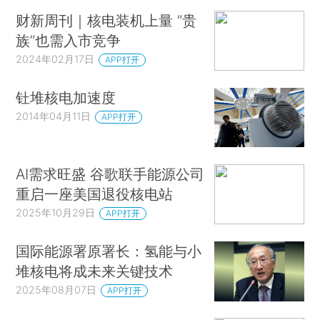
财新周刊｜核电装机上量 “贵
族”也需入市竞争
2024年02月17日
APP打开
钍堆核电加速度
2014年04月11日
APP打开
AI需求旺盛 谷歌联手能源公司
重启一座美国退役核电站
2025年10月29日
APP打开
国际能源署原署长：氢能与小
堆核电将成未来关键技术
2025年08月07日
APP打开