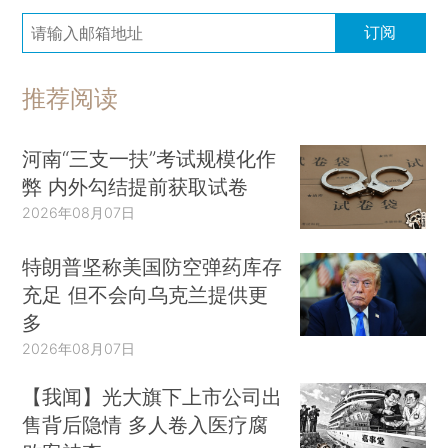
订阅
推荐阅读
河南“三支一扶”考试规模化作
弊 内外勾结提前获取试卷
2026年08月07日
特朗普坚称美国防空弹药库存
充足 但不会向乌克兰提供更
多
2026年08月07日
【我闻】光大旗下上市公司出
售背后隐情 多人卷入医疗腐