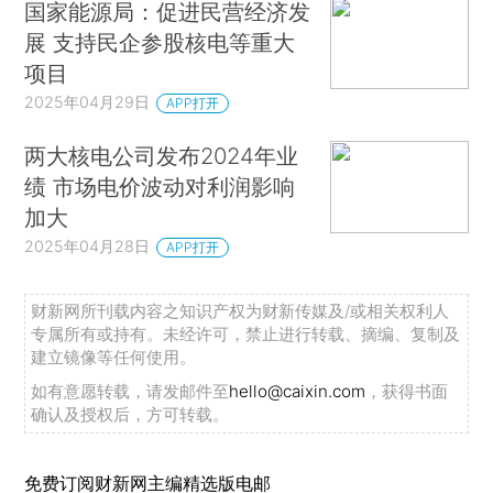
国家能源局：促进民营经济发
展 支持民企参股核电等重大
项目
2025年04月29日
APP打开
两大核电公司发布2024年业
绩 市场电价波动对利润影响
加大
2025年04月28日
APP打开
财新网所刊载内容之知识产权为财新传媒及/或相关权利人
专属所有或持有。未经许可，禁止进行转载、摘编、复制及
建立镜像等任何使用。
如有意愿转载，请发邮件至
hello@caixin.com
，获得书面
确认及授权后，方可转载。
免费订阅财新网主编精选版电邮