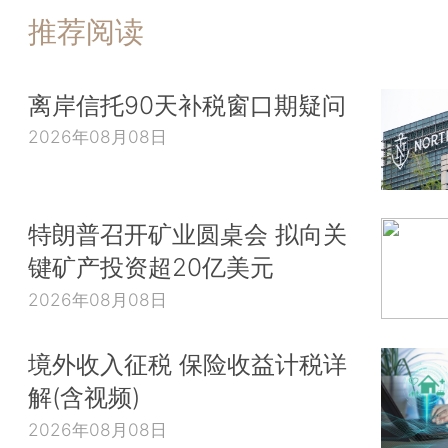
推荐阅读
离岸信托90天补税窗口期疑问
2026年08月08日
特朗普召开矿业圆桌会 拟向关
键矿产投资超20亿美元
2026年08月08日
境外收入征税 保险收益计税详
解(含视频)
2026年08月08日