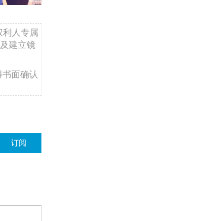
权利人专属
及建立镜
得书面确认
订阅