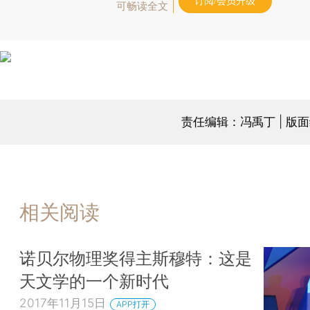
订阅/会员升级
可畅读全文
责任编辑：冯禹丁 | 版
相关阅读
诺贝尔物理奖得主斯穆特：这是
天文学的一个新时代
2017年11月15日
APP打开