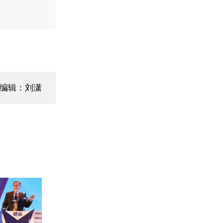
面编辑：刘潇