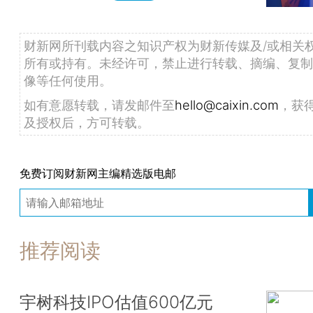
财新网所刊载内容之知识产权为财新传媒及/或相关
所有或持有。未经许可，禁止进行转载、摘编、复制
像等任何使用。
如有意愿转载，请发邮件至
hello@caixin.com
，获
及授权后，方可转载。
免费订阅财新网主编精选版电邮
推荐阅读
宇树科技IPO估值600亿元