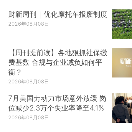
财新周刊｜优化摩托车报废制度
2026年08月08日
【周刊提前读】各地狠抓社保缴
费基数 合规与企业减负如何平
衡？
2026年08月08日
7月美国劳动力市场意外放缓 岗
位减少2.3万个失业率降至4.1%
2026年08月08日