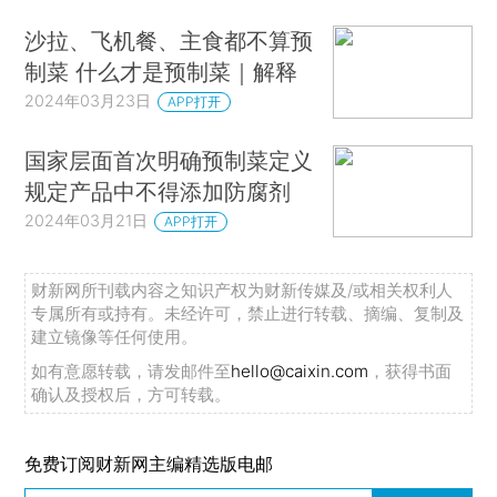
沙拉、飞机餐、主食都不算预
制菜 什么才是预制菜｜解释
2024年03月23日
APP打开
国家层面首次明确预制菜定义
规定产品中不得添加防腐剂
2024年03月21日
APP打开
财新网所刊载内容之知识产权为财新传媒及/或相关权利人
专属所有或持有。未经许可，禁止进行转载、摘编、复制及
建立镜像等任何使用。
如有意愿转载，请发邮件至
hello@caixin.com
，获得书面
确认及授权后，方可转载。
免费订阅财新网主编精选版电邮