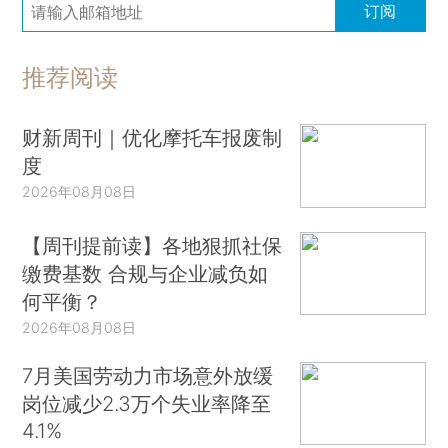
订阅
推荐阅读
财新周刊｜优化摩托车报废制
度
2026年08月08日
【周刊提前读】各地狠抓社保
缴费基数 合规与企业减负如
何平衡？
2026年08月08日
7月美国劳动力市场意外放缓
岗位减少2.3万个失业率降至
4.1%