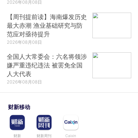
2026年08月08日
【周刊提前读】海南爆发历史
最大赤潮 渔业基础研究与防
范应对亟待提升
2026年08月08日
全国人大常委会：六名将领涉
嫌严重违纪违法 被罢免全国
人大代表
2026年08月08日
财新移动
财新
财新周刊
Caixin