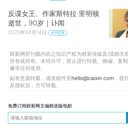
反谍女王、作家斯特拉·里明顿
逝世，90岁｜讣闻
2025年08月14日
APP打开
财新网所刊载内容之知识产权为财新传媒及/或相关
所有或持有。未经许可，禁止进行转载、摘编、复制
像等任何使用。
如有意愿转载，请发邮件至
hello@caixin.com
，获
及授权后，方可转载。
免费订阅财新网主编精选版电邮