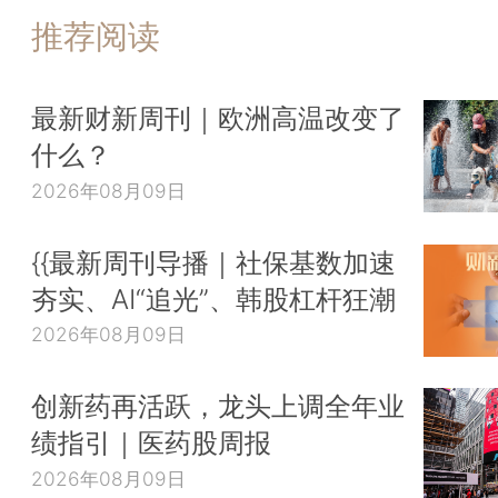
推荐阅读
最新财新周刊｜欧洲高温改变了
什么？
2026年08月09日
{{最新周刊导播｜社保基数加速
夯实、AI“追光”、韩股杠杆狂潮
2026年08月09日
创新药再活跃，龙头上调全年业
绩指引｜医药股周报
2026年08月09日