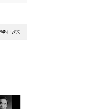
面编辑：罗文