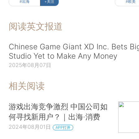
#出海
+关注
#欧美
阅读英文报道
Chinese Game Giant XD Inc. Bets Bi
Studio Yet to Make Any Money
2025年08月07日
相关阅读
游戏出海竞争激烈 中国公司如
何寻找新用户？｜出海·消费
2024年08月01日
APP打开