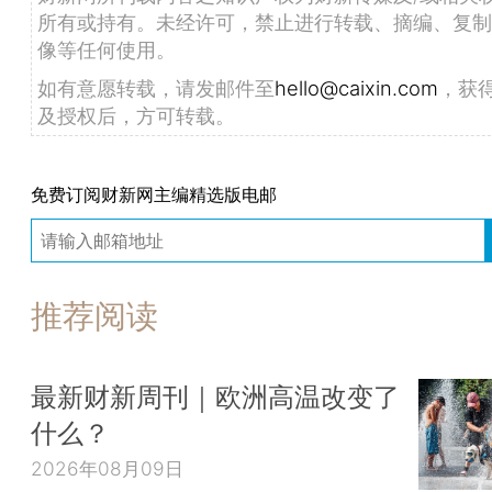
所有或持有。未经许可，禁止进行转载、摘编、复制
像等任何使用。
如有意愿转载，请发邮件至
hello@caixin.com
，获
及授权后，方可转载。
免费订阅财新网主编精选版电邮
推荐阅读
最新财新周刊｜欧洲高温改变了
什么？
2026年08月09日