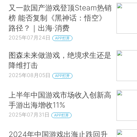
又一款国产游戏登顶Steam热销
榜 能否复制《黑神话：悟空》
路径？｜出海·消费
2025年07月24日
APP打开
图森未来做游戏，绝境求生还是
降维打击
2025年08月05日
APP打开
上半年中国游戏市场收入创新高
手游出海增收11%
2025年07月31日
APP打开
2024年中国游戏出海止跌回升