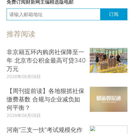
免费订阅财新网主编精选版电邮
订阅
推荐阅读
非京籍五环内购房社保降至一
年 北京市公积金最高可贷340
万元
2026年08月08日
【周刊提前读】各地狠抓社保
缴费基数 合规与企业减负如
何平衡？
2026年08月08日
河南“三支一扶”考试规模化作