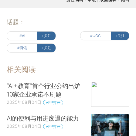
话题：
#AI
+关注
#UGC
+关注
#腾讯
+关注
相关阅读
“AI+教育”首个行业公约出炉
10家企业承诺不刷题
2025年08月04日
APP打开
AI的便利与用进废退的能力
2025年08月04日
APP打开