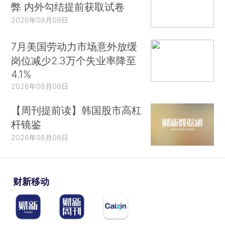
弊 内外勾结提前获取试卷
2026年08月08日
7月美国劳动力市场意外放缓
岗位减少2.3万个失业率降至
4.1%
2026年08月08日
【周刊提前读】韩国股市高杠
杆镜鉴
2026年08月08日
财新移动