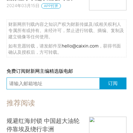
2024年03月15日
APP打开
财新网所刊载内容之知识产权为财新传媒及/或相关权利人
专属所有或持有。未经许可，禁止进行转载、摘编、复制及
建立镜像等任何使用。
如有意愿转载，请发邮件至
hello@caixin.com
，获得书面
确认及授权后，方可转载。
免费订阅财新网主编精选版电邮
订阅
推荐阅读
规避红海封锁 中国超大油轮
停靠埃及绕行非洲