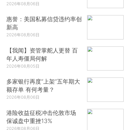
2026年08月06日
惠誉：美国私募信贷违约率创
新高
2026年08月06日
【我闻】资管掌舵人更替 百
年人寿僵局何解
2026年08月05日
多家银行再度“上架”五年期大
额存单 有何考量？
2026年08月06日
港险收益征税冲击伦敦市场
保诚盘中重挫13%
2026年08月06日