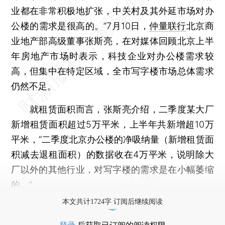
业都在非常积极地扩张，中关村及其外延市场对办
公楼的需求是很高的。”7月10日，
仲量联行
北京商
业地产部高级董事张斯亮，在对媒体回顾北京上半
年房地产市场时表示，科技企业对办公楼需求较
高，但集中在特定区域，全市写字楼市场总体需求
仍然不足。
就租赁面积而言，张斯亮介绍，二季度某大厂
新增租赁面积超过5万平米，上半年共新增超10万
平米，“二季度北京办公楼的净吸纳量（新增租赁面
积减去退租面积）的数据收在4万平米，说明除大
厂以外的其他行业，对写字楼的需求是在小幅萎缩
的。”
本文共计1724字 订阅后继续阅读