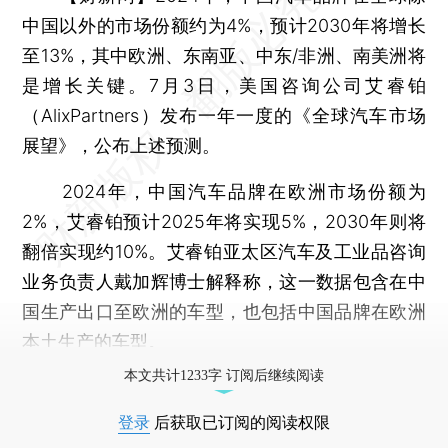
中国以外的市场份额约为4%，预计2030年将增长
至13%，其中欧洲、东南亚、中东/非洲、南美洲将
是增长关键。7月3日，美国咨询公司艾睿铂
（AlixPartners）发布一年一度的《全球汽车市场
展望》，公布上述预测。
2024年，中国汽车品牌在欧洲市场份额为
2%，艾睿铂预计2025年将实现5%，2030年则将
翻倍实现约10%。艾睿铂亚太区汽车及工业品咨询
业务负责人戴加辉博士解释称，这一数据包含在中
国生产出口至欧洲的车型，也包括中国品牌在欧洲
本土生产的车型。
本文共计1233字 订阅后继续阅读
登录
后获取已订阅的阅读权限