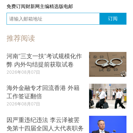
免费订阅财新网主编精选版电邮
订阅
推荐阅读
河南“三支一扶”考试规模化作
弊 内外勾结提前获取试卷
2026年08月07日
海外金融专才回流香港 外籍
工作签证翻倍
2026年08月07日
因严重违纪违法 李云泽被罢
免第十四届全国人大代表职务