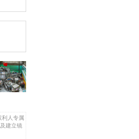
权利人专属
及建立镜