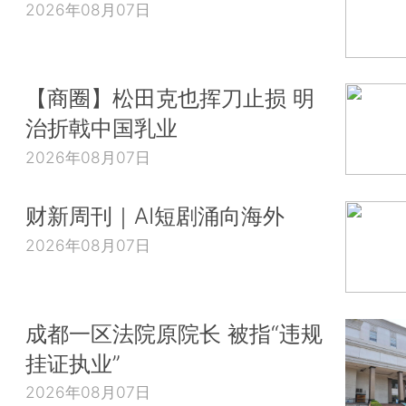
2026年08月07日
【商圈】松田克也挥刀止损 明
治折戟中国乳业
2026年08月07日
财新周刊｜AI短剧涌向海外
2026年08月07日
成都一区法院原院长 被指“违规
挂证执业”
2026年08月07日