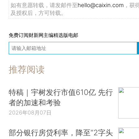
如有意愿转载，请发邮件至
hello@caixin.com
，获
及授权后，方可转载。
免费订阅财新网主编精选版电邮
推荐阅读
特稿｜宇树发行市值610亿 先行
者的加速和考验
2026年08月07日
部分银行房贷利率，降至“2字头