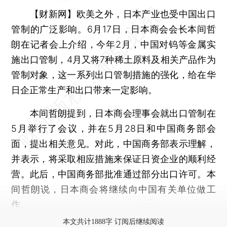
【财新网】
欧美之外，日本产业也受中国出口
管制的广泛影响。6月17日，日本商会会长本间哲
朗在记者会上介绍，今年2月，中国对钨等金属实
施出口管制，4月又将7种稀土原料及相关产品作为
管制对象，这一系列出口管制措施的强化，给在华
日企正常生产和出口带来一定影响。
本间哲朗提到，日本商会理事会就出口管制在
5月举行了会议，并在5月28日和中国商务部会
面，提出相关意见。对此，中国商务部表示理解，
并表示，将采取相应措施来保证日资企业的顺利经
营。此后，中国商务部批准通过部分出口许可。本
间哲朗说，日本商会将继续向中国有关单位做工
作。
本文共计1888字 订阅后继续阅读