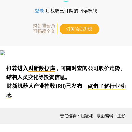
登录
后获取已订阅的阅读权限
财新通会员
订阅/会员升级
可畅读全文
推荐进入
财新数据库
，可随时查阅公司股价走势、
结构人员变化等投资信息。
财新机器人产业指数(RII)已发布，
点击了解行业动
态
责任编辑：屈运栩 | 版面编辑：王影