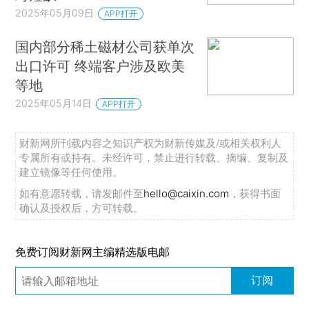
2025年05月09日
APP打开
国内部分稀土磁材公司获单次
出口许可 终端客户涉及欧美
等地
2025年05月14日
APP打开
财新网所刊载内容之知识产权为财新传媒及/或相关权利人
专属所有或持有。未经许可，禁止进行转载、摘编、复制及
建立镜像等任何使用。
如有意愿转载，请发邮件至
hello@caixin.com
，获得书面
确认及授权后，方可转载。
免费订阅财新网主编精选版电邮
订阅