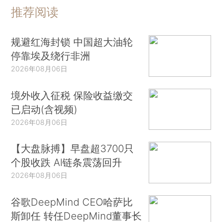
推荐阅读
规避红海封锁 中国超大油轮
停靠埃及绕行非洲
2026年08月06日
境外收入征税 保险收益缴交
已启动(含视频)
2026年08月06日
【大盘脉搏】早盘超3700只
个股收跌 AI链条震荡回升
2026年08月06日
谷歌DeepMind CEO哈萨比
斯卸任 转任DeepMind董事长