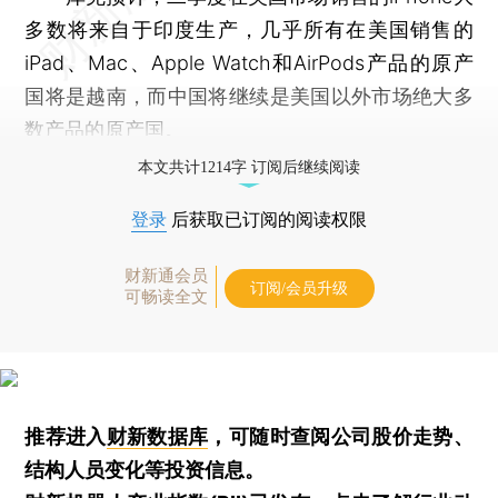
多数将来自于印度生产，几乎所有在美国销售的
iPad、Mac、Apple Watch和AirPods产品的原产
国将是越南，而中国将继续是美国以外市场绝大多
数产品的原产国。
本文共计1214字 订阅后继续阅读
登录
后获取已订阅的阅读权限
财新通会员
订阅/会员升级
可畅读全文
推荐进入
财新数据库
，可随时查阅公司股价走势、
结构人员变化等投资信息。