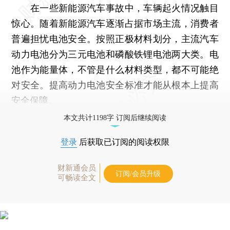
在一些新能源汽车事故中，车辆起火情况触目
惊心。随着新能源汽车逐渐占据市场主流，消费者
普遍担忧电池安全。按照正极材料划分，主流汽车
动力电池分为三元电池和磷酸铁锂电池两大类。电
池作为能量体，不管是什么材料类型，都不可能绝
对安全。提高动力电池安全标准才能从根本上提高
安全保障。
本文共计1198字 订阅后继续阅读
登录
后获取已订阅的阅读权限
财新通会员
订阅/会员升级
可畅读全文