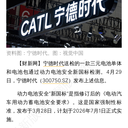
资料图：宁德时代。图：视觉中国
【财新网】
宁德时代
送检的一款三元电池单体
和电池包通过动力电池安全新国标检测。4月29
日，宁德时代（
300750.SZ
）发布上述信息。
动力电池安全“新国标”是指修订后的《电动汽
车用动力蓄电池安全要求》。这是国家强制性标
准，发布于3月28日，计划于2026年7月1日正式实
施。