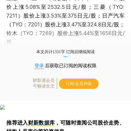
价上涨5.08%至2532.5日元/股；三菱（TYO:
7211）股价上涨3.53%至375日元/股；日产汽车
（TYO：7201）股价上涨3.47%至324.8日元/股；
铃木（TYO：7269）股价上涨5.44%至1656日元/
股。
本文共计1331字 订阅后继续阅读
登录
后获取已订阅的阅读权限
财新通会员
订阅/会员升级
可畅读全文
推荐进入
财新数据库
，可随时查阅公司股价走势、