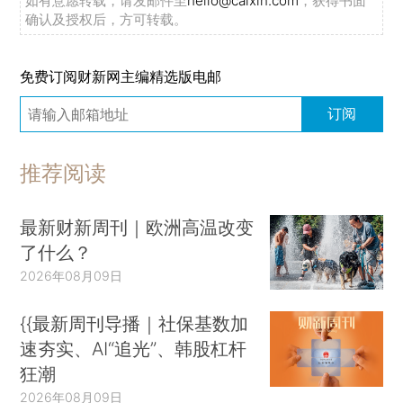
如有意愿转载，请发邮件至
hello@caixin.com
，获得书面
确认及授权后，方可转载。
免费订阅财新网主编精选版电邮
订阅
推荐阅读
最新财新周刊｜欧洲高温改变
了什么？
2026年08月09日
{{最新周刊导播｜社保基数加
速夯实、AI“追光”、韩股杠杆
狂潮
2026年08月09日