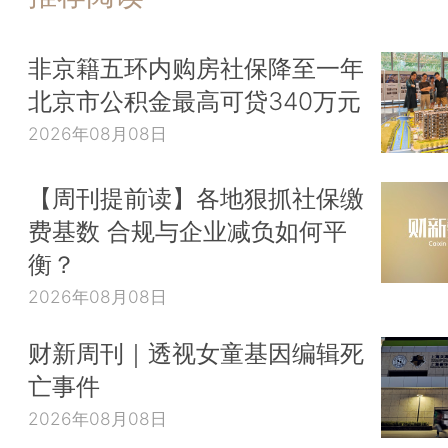
非京籍五环内购房社保降至一年
北京市公积金最高可贷340万元
2026年08月08日
【周刊提前读】各地狠抓社保缴
费基数 合规与企业减负如何平
衡？
2026年08月08日
财新周刊｜透视女童基因编辑死
亡事件
2026年08月08日