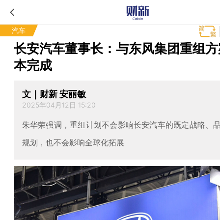
汽车
长安汽车董事长：与东风集团重组方
本完成
文｜财新 安丽敏
2025年04月12日 15:20
朱华荣强调，重组计划不会影响长安汽车的既定战略、
规划，也不会影响全球化拓展