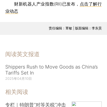
财新机器人产业指数(RII)已发布，
点击了解行
业动态
责任编辑：覃敏 | 版面编辑：李东昊
阅读英文报道
Shippers Rush to Move Goods as China’s
Tariffs Set In
2025年04月10日
相关阅读
专栏｜特朗普“对等关税”冲击