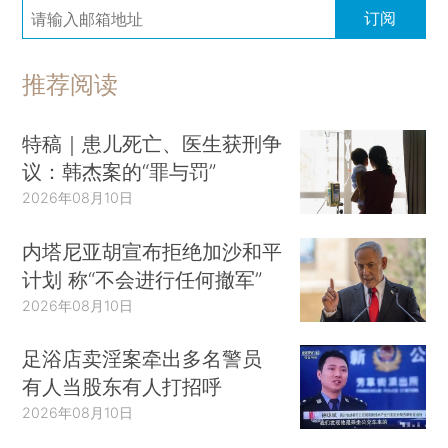
订阅
推荐阅读
特稿｜患儿死亡、医生获刑争
议：韩杰案的“罪与罚”
2026年08月10日
内塔尼亚胡宣布拒绝加沙和平
计划 称“不会进行任何撤军”
2026年08月10日
足浴店卖淫案牵出多名警员
有人当股东有人打招呼
2026年08月10日