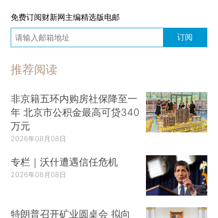
免费订阅财新网主编精选版电邮
订阅
推荐阅读
非京籍五环内购房社保降至一
年 北京市公积金最高可贷340
万元
2026年08月08日
专栏｜沃什遭遇信任危机
2026年08月08日
特朗普召开矿业圆桌会 拟向