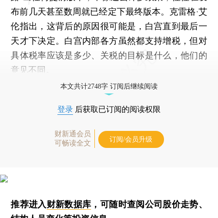
布前几天甚至数周就已经定下最终版本。克雷格·艾
伦指出，这背后的原因很可能是，白宫直到最后一
天才下决定。白宫内部各方虽然都支持增税，但对
具体税率应该是多少、关税的目标是什么，他们的
意见不同。
本文共计2748字 订阅后继续阅读
登录
后获取已订阅的阅读权限
财新通会员
订阅/会员升级
可畅读全文
推荐进入
财新数据库
，可随时查阅公司股价走势、