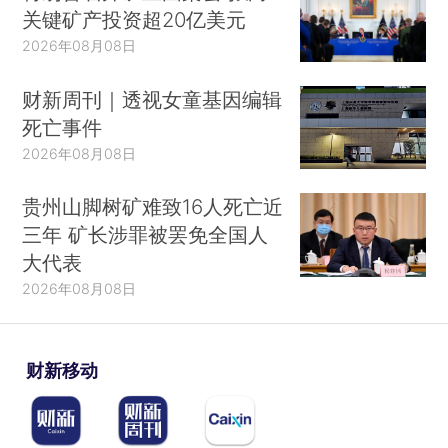
关键矿产投资超20亿美元
2026年08月08日
财新周刊｜透视女童基因编辑
死亡事件
2026年08月08日
贵州山脚树矿难致16人死亡近
三年 矿长涉罪被罢免全国人
大代表
2026年08月08日
财新移动