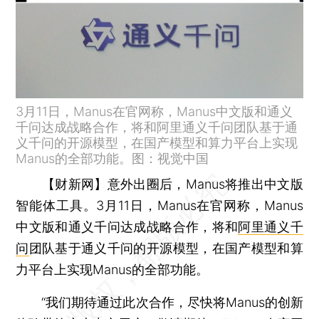
3月11日，Manus在官网称，Manus中文版和通义
千问达成战略合作，将和阿里通义千问团队基于通
义千问的开源模型，在国产模型和算力平台上实现
Manus的全部功能。图：视觉中国
【财新网】
意外出圈后，Manus将推出中文版
智能体工具。3月11日，Manus在官网称，Manus
中文版和通义千问达成战略合作，将和
阿里通义千
问
团队基于通义千问的开源模型，在国产模型和算
力平台上实现Manus的全部功能。
“我们期待通过此次合作，尽快将Manus的创新