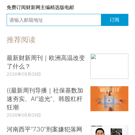
免费订阅财新网主编精选版电邮
订阅
推荐阅读
最新财新周刊｜欧洲高温改变
了什么？
2026年08月09日
{{最新周刊导播｜社保基数加
速夯实、AI“追光”、韩股杠杆
狂潮
2026年08月09日
河南西平“7.30”刑案嫌犯落网