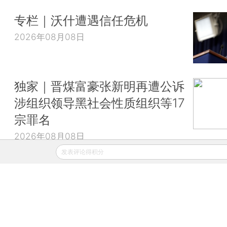
专栏｜沃什遭遇信任危机
2026年08月08日
独家｜晋煤富豪张新明再遭公诉
涉组织领导黑社会性质组织等17
宗罪名
2026年08月08日
发表评论得积分
财新移动