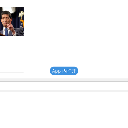
App 内打开