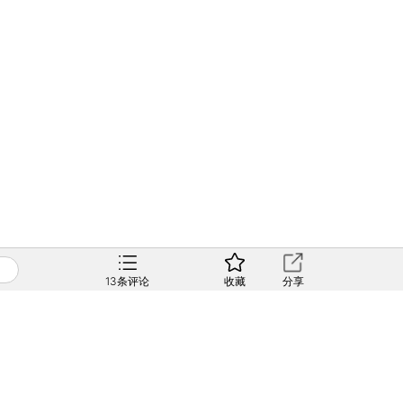
13
条评论
收藏
分享