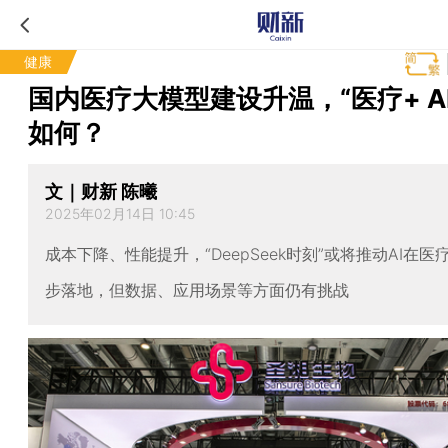
健康
国内医疗大模型建设升温，“医疗+ A
如何？
文｜财新 陈曦
2025年02月14日 10:45
成本下降、性能提升，“DeepSeek时刻”或将推动AI在
步落地，但数据、应用场景等方面仍有挑战