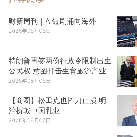
财新周刊｜AI短剧涌向海外
2026年08月06日
特朗普再签两份行政令限制出生
公民权 意图打击生育旅游产业
2026年08月06日
【商圈】松田克也挥刀止损 明
治折戟中国乳业
2026年08月07日