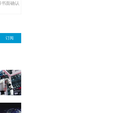
得书面确认
订阅