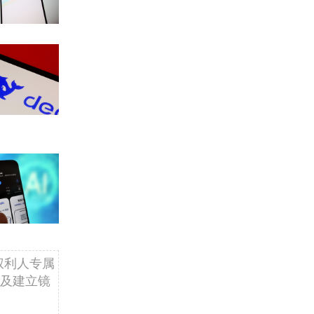
权利人专属
及建立镜