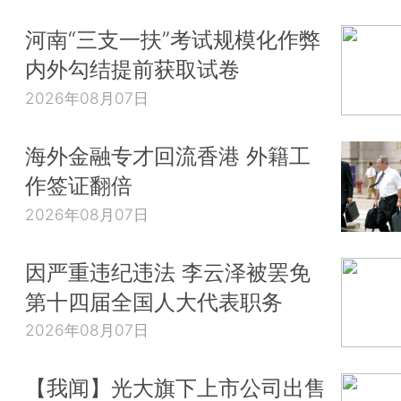
河南“三支一扶”考试规模化作弊
内外勾结提前获取试卷
2026年08月07日
海外金融专才回流香港 外籍工
作签证翻倍
2026年08月07日
因严重违纪违法 李云泽被罢免
第十四届全国人大代表职务
2026年08月07日
【我闻】光大旗下上市公司出售