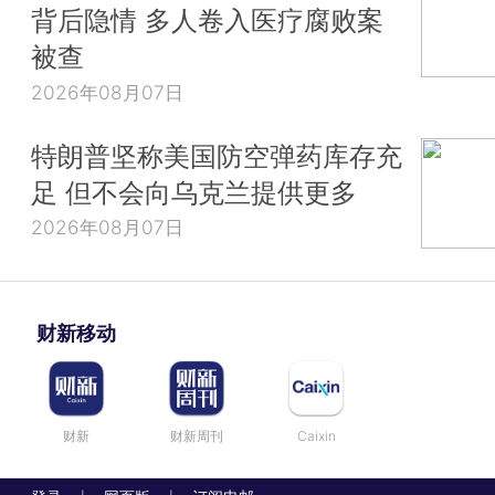
背后隐情 多人卷入医疗腐败案
被查
2026年08月07日
特朗普坚称美国防空弹药库存充
足 但不会向乌克兰提供更多
2026年08月07日
财新移动
财新
财新周刊
Caixin