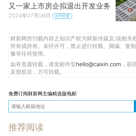
又一家上市房企拟退出开发业务
2024年07月08日
APP打开
财新网所刊载内容之知识产权为财新传媒及/或相关
所有或持有。未经许可，禁止进行转载、摘编、复制
像等任何使用。
如有意愿转载，请发邮件至
hello@caixin.com
，获
及授权后，方可转载。
免费订阅财新网主编精选版电邮
推荐阅读