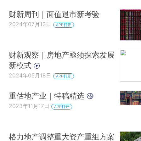
财新周刊｜面值退市新考验
2024年07月13日
APP打开
财新观察｜房地产亟须探索发展
新模式
2024年05月18日
APP打开
重估地产业｜特稿精选
2023年11月17日
APP打开
格力地产调整重大资产重组方案