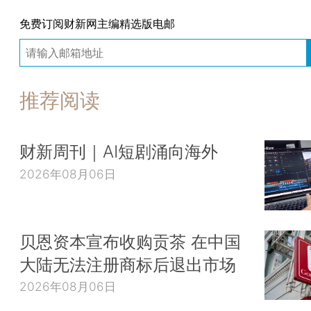
免费订阅财新网主编精选版电邮
推荐阅读
财新周刊｜AI短剧涌向海外
2026年08月06日
贝恩资本宣布收购贡茶 在中国
大陆无法注册商标后退出市场
2026年08月06日