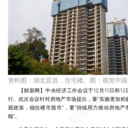
资料图：湖北宜昌，住宅楼。图：视觉中国
【财新网】
中央经济工作会议于12月11日和1
行。此次会议针对房地产市场提出，要“实施更加积
观政策，稳住楼市股市”，要“持续用力推动房地产
稳”。