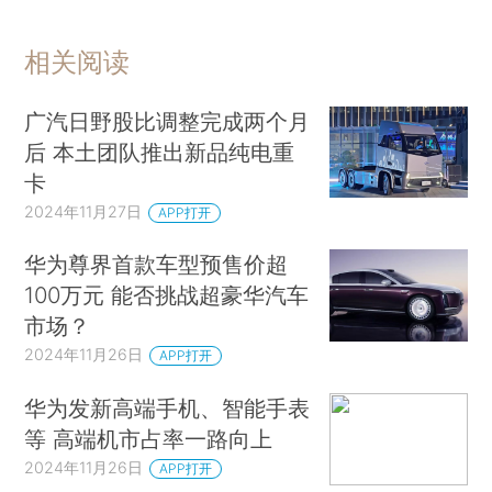
相关阅读
广汽日野股比调整完成两个月
后 本土团队推出新品纯电重
卡
2024年11月27日
APP打开
华为尊界首款车型预售价超
100万元 能否挑战超豪华汽车
市场？
2024年11月26日
APP打开
华为发新高端手机、智能手表
等 高端机市占率一路向上
2024年11月26日
APP打开