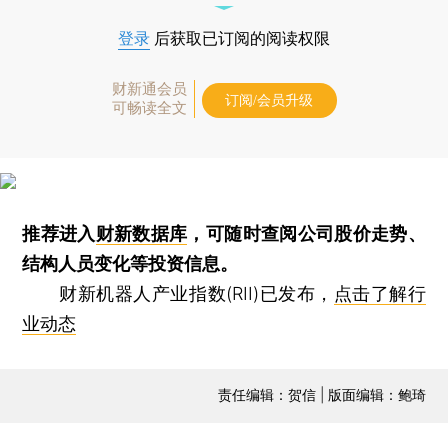
登录
后获取已订阅的阅读权限
财新通会员
订阅/会员升级
可畅读全文
推荐进入
财新数据库
，可随时查阅公司股价走势、
结构人员变化等投资信息。
财新机器人产业指数(RII)已发布，
点击了解行
业动态
责任编辑：贺信 | 版面编辑：鲍琦