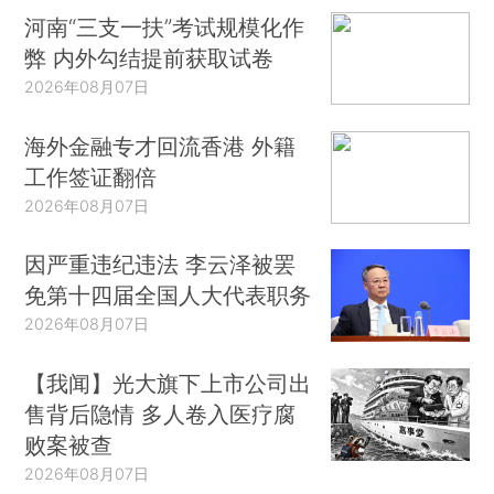
河南“三支一扶”考试规模化作
弊 内外勾结提前获取试卷
2026年08月07日
海外金融专才回流香港 外籍
工作签证翻倍
2026年08月07日
因严重违纪违法 李云泽被罢
免第十四届全国人大代表职务
2026年08月07日
【我闻】光大旗下上市公司出
售背后隐情 多人卷入医疗腐
败案被查
2026年08月07日