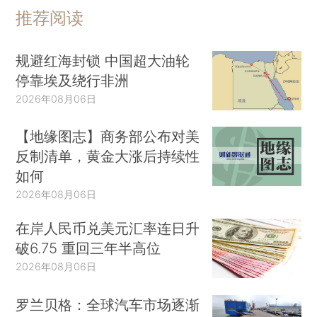
推荐阅读
规避红海封锁 中国超大油轮
停靠埃及绕行非洲
2026年08月06日
【地缘图志】商务部公布对美
反制清单，黄金大涨后持续性
如何
2026年08月06日
在岸人民币兑美元汇率连日升
破6.75 重回三年半高位
2026年08月06日
罗兰贝格：全球汽车市场逐渐