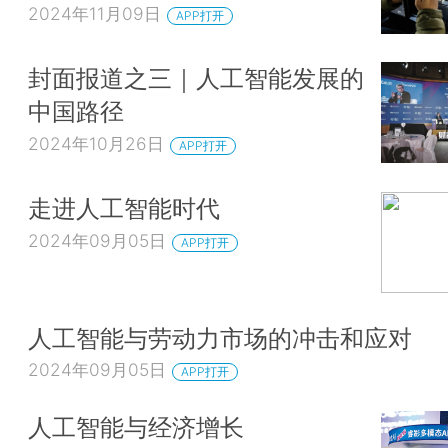
2024年11月09日
APP打开
封面报道之三｜人工智能发展的
中国路径
2024年10月26日
APP打开
走进人工智能时代
2024年09月05日
APP打开
人工智能与劳动力市场的冲击和应对
2024年09月05日
APP打开
人工智能与经济增长