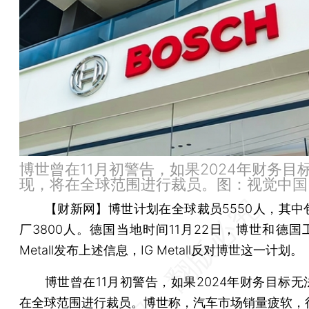
博世曾在11月初警告，如果2024年财务目
现，将在全球范围进行裁员。图：视觉中国
【财新网】
博世计划在全球裁员5550人，其中
厂3800人。德国当地时间11月22日，博世和德国
Metall发布上述信息，IG Metall反对博世这一计划。
博世曾在11月初警告，如果2024年财务目标无
在全球范围进行裁员。博世称，汽车市场销量疲软，