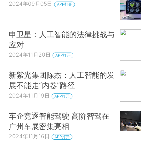
2024年09月05日
APP打开
申卫星：人工智能的法律挑战与
应对
2024年11月20日
APP打开
新紫光集团陈杰：人工智能的发
展不能走“内卷”路径
2024年11月19日
APP打开
车企竞逐智能驾驶 高阶智驾在
广州车展密集亮相
2024年11月16日
APP打开