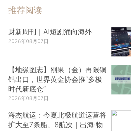
推荐阅读
财新周刊｜AI短剧涌向海外
2026年08月07日
【地缘图志】刚果（金）再限铜
钴出口，世界黄金协会推“多极
时代新底仓”
2026年08月07日
海杰航运：今夏北极航道运营将
扩大至7条船、8航次｜出海·物