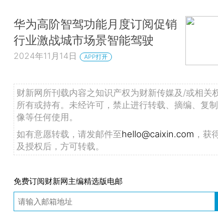
华为高阶智驾功能月度订阅促销
行业激战城市场景智能驾驶
2024年11月14日
APP打开
财新网所刊载内容之知识产权为财新传媒及/或相关
所有或持有。未经许可，禁止进行转载、摘编、复制
像等任何使用。
如有意愿转载，请发邮件至
hello@caixin.com
，获
及授权后，方可转载。
免费订阅财新网主编精选版电邮