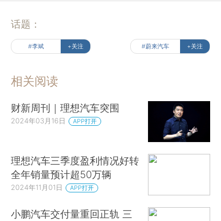
话题：
#李斌
+关注
#蔚来汽车
+关注
相关阅读
财新周刊｜理想汽车突围
2024年03月16日
APP打开
理想汽车三季度盈利情况好转
全年销量预计超50万辆
2024年11月01日
APP打开
小鹏汽车交付量重回正轨 三