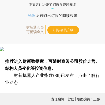
本文共计1469字 订阅后继续阅读
登录
后获取已订阅的阅读权限
财新通会员
订阅/会员升级
可畅读全文
推荐进入
财新数据库
，可随时查阅公司股价走势、
结构人员变化等投资信息。
财新机器人产业指数(RII)已发布，
点击了解行
业动态
责任编辑：贺信 | 版面编辑：王影