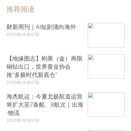
推荐阅读
财新周刊｜AI短剧涌向海外
2026年08月07日
【地缘图志】刚果（金）再限
铜钴出口，世界黄金协会
推“多极时代新底仓”
2026年08月07日
海杰航运：今夏北极航道运营
将扩大至7条船、8航次｜出海
·物流
2026年08月07日