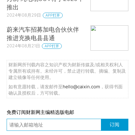
推出
2024年08月29日
APP打开
蔚来汽车招募加电合伙伙伴
推进充换电县县通
2024年08月21日
APP打开
财新网所刊载内容之知识产权为财新传媒及/或相关权利人
专属所有或持有。未经许可，禁止进行转载、摘编、复制及
建立镜像等任何使用。
如有意愿转载，请发邮件至
hello@caixin.com
，获得书面
确认及授权后，方可转载。
免费订阅财新网主编精选版电邮
订阅