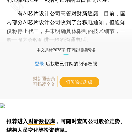
有AI芯片设计公司高管对财新透露，目前，国
内部分AI芯片设计公司收到了台积电通知，但通知
仅称停止代工，并未明确具体限制的技术细节，一
般一周内会收到进一步的沟通电话。
本文共计2038字 订阅后继续阅读
登录
后获取已订阅的阅读权限
财新通会员
订阅/会员升级
可畅读全文
推荐进入
财新数据库
，可随时查阅公司股价走势、
结构人员变化等投资信息。