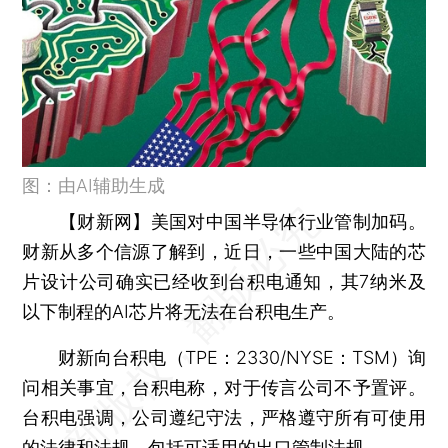
图：由AI辅助生成
【财新网】
美国对中国半导体行业管制加码。
财新从多个信源了解到，近日，一些中国大陆的芯
片设计公司确实已经收到台积电通知，其7纳米及
以下制程的AI芯片将无法在台积电生产。
财新向台积电（TPE：2330/NYSE：TSM）询
问相关事宜，台积电称，对于传言公司不予置评。
台积电强调，公司遵纪守法，严格遵守所有可使用
的法律和法规，包括可适用的出口管制法规。