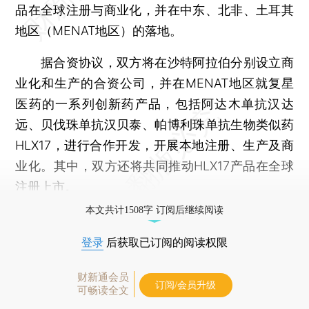
品在全球注册与商业化，并在中东、北非、土耳其
地区（MENAT地区）的落地。
据合资协议，双方将在沙特阿拉伯分别设立商
业化和生产的合资公司，并在MENAT地区就复星
医药的一系列创新药产品，包括阿达木单抗汉达
远、贝伐珠单抗汉贝泰、帕博利珠单抗生物类似药
HLX17，进行合作开发，开展本地注册、生产及商
业化。其中，双方还将共同推动HLX17产品在全球
注册上市。
本文共计1508字 订阅后继续阅读
登录
后获取已订阅的阅读权限
财新通会员
订阅/会员升级
可畅读全文