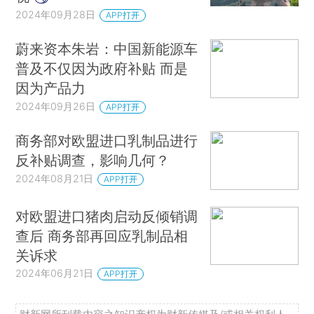
2024年09月28日
APP打开
蔚来资本朱岩：中国新能源车
普及不仅因为政府补贴 而是
因为产品力
2024年09月26日
APP打开
商务部对欧盟进口乳制品进行
反补贴调查，影响几何？
2024年08月21日
APP打开
对欧盟进口猪肉启动反倾销调
查后 商务部再回应乳制品相
关诉求
2024年06月21日
APP打开