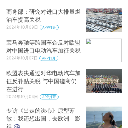
商务部：研究对进口大排量燃
油车提高关税
2024年10月09日
APP打开
宝马奔驰等跨国车企反对欧盟
对中国进口电动汽车加征关税
2024年10月07日
APP打开
欧盟表决通过对华电动汽车加
征反补贴关税 与中国磋商仍
在进行
2024年10月04日
APP打开
专访《出走的决心》原型苏
敏：我还想出国，去欧洲｜影
视