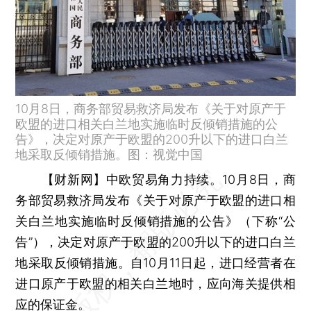
10月8日，商务部贸易救济局发布《关于对原产于
欧盟的进口相关白兰地实施临时反倾销措施的公
告》，决定对原产于欧盟的200升以下的进口白兰
地采取反倾销措施。图：视觉中国
【财新网】
中欧贸易角力持续。10月8日，商
务部贸易救济局发布《关于对原产于欧盟的进口相
关白兰地实施临时反倾销措施的公告》（下称“公
告”），决定对原产于欧盟的200升以下的进口白兰
地采取反倾销措施。自10月11日起，进口经营者在
进口原产于欧盟的相关白兰地时，应向海关提供相
应的保证金。