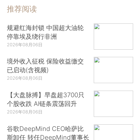
推荐阅读
规避红海封锁 中国超大油轮
停靠埃及绕行非洲
2026年08月06日
境外收入征税 保险收益缴交
已启动(含视频)
2026年08月06日
【大盘脉搏】早盘超3700只
个股收跌 AI链条震荡回升
2026年08月06日
谷歌DeepMind CEO哈萨比
斯卸任 转任DeepMind董事长