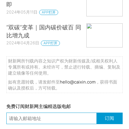
即
2024年05月11日
APP打开
“双碳”变革｜国内碳价破百 同
比增九成
2024年04月26日
APP打开
财新网所刊载内容之知识产权为财新传媒及/或相关权利人
专属所有或持有。未经许可，禁止进行转载、摘编、复制及
建立镜像等任何使用。
如有意愿转载，请发邮件至
hello@caixin.com
，获得书面
确认及授权后，方可转载。
免费订阅财新网主编精选版电邮
订阅