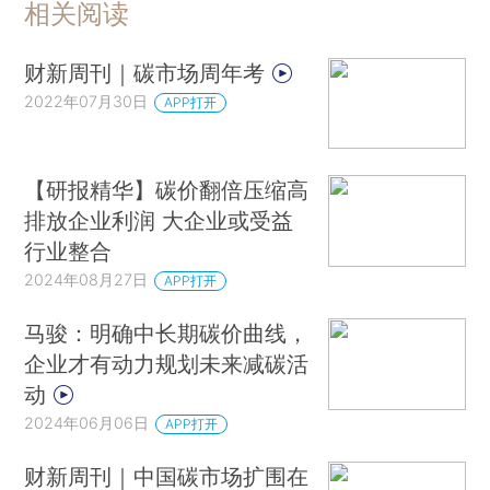
相关阅读
财新周刊｜碳市场周年考
2022年07月30日
APP打开
【研报精华】碳价翻倍压缩高
排放企业利润 大企业或受益
行业整合
2024年08月27日
APP打开
马骏：明确中长期碳价曲线，
企业才有动力规划未来减碳活
动
2024年06月06日
APP打开
财新周刊｜中国碳市场扩围在