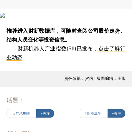
推荐进入
财新数据库
，可随时查阅公司股价走势、
结构人员变化等投资信息。
财新机器人产业指数(RII)已发布，
点击了解行
业动态
责任编辑：贺信 | 版面编辑：王永
话题：
#广汽集团
+关注
#新能源车
+关注