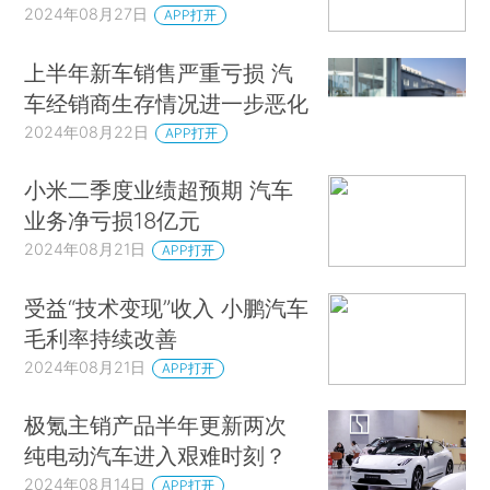
2024年08月27日
APP打开
上半年新车销售严重亏损 汽
车经销商生存情况进一步恶化
2024年08月22日
APP打开
小米二季度业绩超预期 汽车
业务净亏损18亿元
2024年08月21日
APP打开
受益“技术变现”收入 小鹏汽车
毛利率持续改善
2024年08月21日
APP打开
极氪主销产品半年更新两次
纯电动汽车进入艰难时刻？
2024年08月14日
APP打开