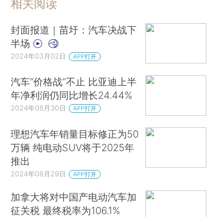
相关阅读
封面报道｜苗圩：汽车决战下
半场
2024年03月02日
APP打开
汽车“价格战”不止 比亚迪上半
年净利润仍同比增长24.44%
2024年08月30日
APP打开
理想汽车年销量目标修正为50
万辆 纯电动SUV将于2025年
推出
2024年08月29日
APP打开
加拿大将对中国产电动汽车加
征关税 最终税率为106.1%