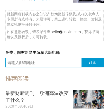
财新网所刊载内容之知识产权为财新传媒及/或相关权利人
专属所有或持有。未经许可，禁止进行转载、摘编、复制及
建立镜像等任何使用。
如有意愿转载，请发邮件至
hello@caixin.com
，获得书面
确认及授权后，方可转载。
免费订阅财新网主编精选版电邮
订阅
推荐阅读
最新财新周刊｜欧洲高温改变
了什么？
2026年08月09日