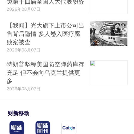
免第十四届全国人大代表职务
2026年08月07日
【我闻】光大旗下上市公司出
售背后隐情 多人卷入医疗腐
败案被查
2026年08月07日
特朗普坚称美国防空弹药库存
充足 但不会向乌克兰提供更
多
2026年08月07日
财新移动