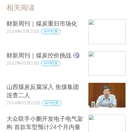
相关阅读
财新周刊｜煤炭重归市场化
2024年01月20日
APP打开
财新周刊｜煤炭控价挑战
2022年05月21日
APP打开
山西煤炭反腐深入 焦煤集团
连查二人
2024年05月25日
APP打开
大众联手小鹏开发电子电气架
构 首款车型预计24个月内量