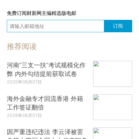
免费订阅财新网主编精选版电邮
订阅
推荐阅读
河南“三支一扶”考试规模化作
弊 内外勾结提前获取试卷
2026年08月07日
海外金融专才回流香港 外籍
工作签证翻倍
2026年08月07日
因严重违纪违法 李云泽被罢