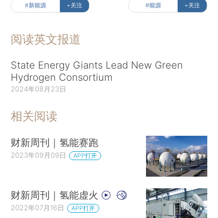
#新能源
+关注
#能源
+关注
阅读英文报道
State Energy Giants Lead New Green
Hydrogen Consortium
2024年08月23日
相关阅读
财新周刊｜氢能赛跑
2023年09月09日
APP打开
财新周刊｜氢能虚火
2022年07月16日
APP打开