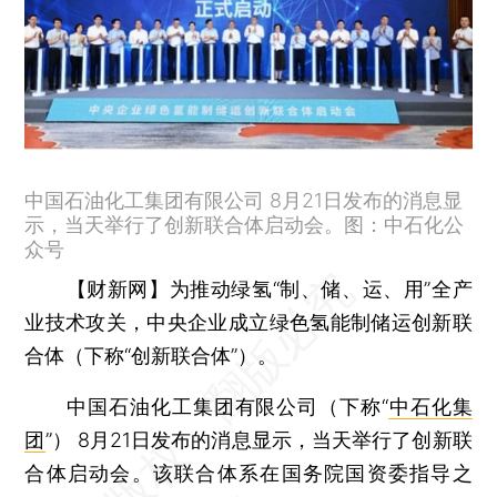
中国石油化工集团有限公司 8月21日发布的消息显
示，当天举行了创新联合体启动会。图：中石化公
众号
【财新网】
为推动绿氢“制、储、运、用”全产
业技术攻关，中央企业成立绿色氢能制储运创新联
合体（下称“创新联合体”）。
中国石油化工集团有限公司（下称“
中石化集
团
”） 8月21日发布的消息显示，当天举行了创新联
合体启动会。该联合体系在国务院国资委指导之