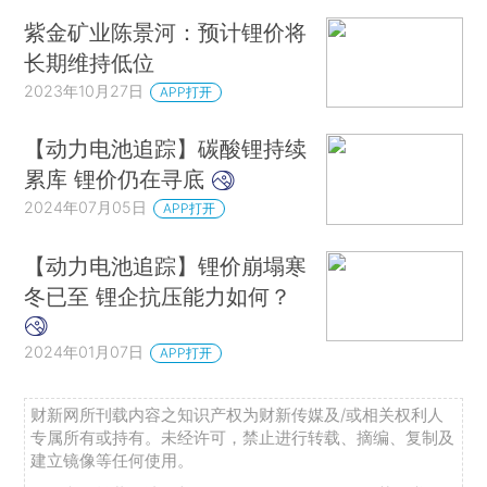
紫金矿业陈景河：预计锂价将
长期维持低位
2023年10月27日
APP打开
【动力电池追踪】碳酸锂持续
累库 锂价仍在寻底
2024年07月05日
APP打开
【动力电池追踪】锂价崩塌寒
冬已至 锂企抗压能力如何？
2024年01月07日
APP打开
财新网所刊载内容之知识产权为财新传媒及/或相关权利人
专属所有或持有。未经许可，禁止进行转载、摘编、复制及
建立镜像等任何使用。