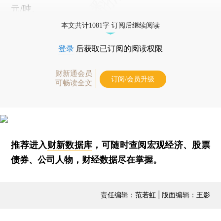
元/吨。
本文共计1081字 订阅后继续阅读
登录
后获取已订阅的阅读权限
财新通会员
订阅/会员升级
可畅读全文
推荐进入
财新数据库
，可随时查阅宏观经济、股票
债券、公司人物，财经数据尽在掌握。
责任编辑：范若虹 | 版面编辑：王影