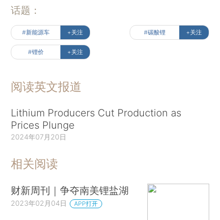
话题：
#新能源车
+关注
#碳酸锂
+关注
#锂价
+关注
阅读英文报道
Lithium Producers Cut Production as
Prices Plunge
2024年07月20日
相关阅读
财新周刊｜争夺南美锂盐湖
2023年02月04日
APP打开