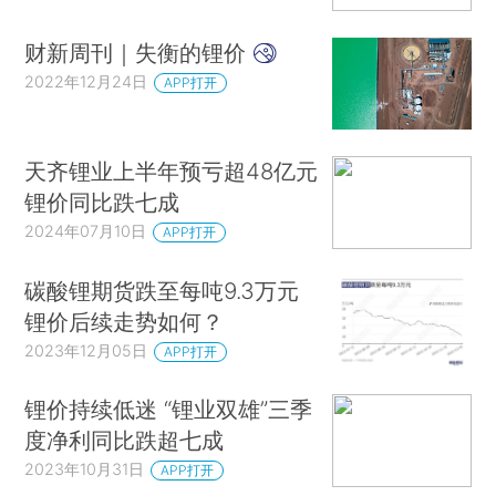
财新周刊｜失衡的锂价
2022年12月24日
APP打开
天齐锂业上半年预亏超48亿元
锂价同比跌七成
2024年07月10日
APP打开
碳酸锂期货跌至每吨9.3万元
锂价后续走势如何？
2023年12月05日
APP打开
锂价持续低迷 “锂业双雄”三季
度净利同比跌超七成
2023年10月31日
APP打开