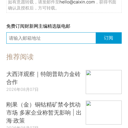
如有意愿转载，请发邮件至
hello@caixin.com
，获得书面
确认及授权后，方可转载。
免费订阅财新网主编精选版电邮
订阅
推荐阅读
大西洋观察｜特朗普助力金砖
合作
2026年08月07日
刚果（金）铜钴精矿禁令扰动
市场 多家企业称暂无影响 | 出
海·政策
2026年08月07日