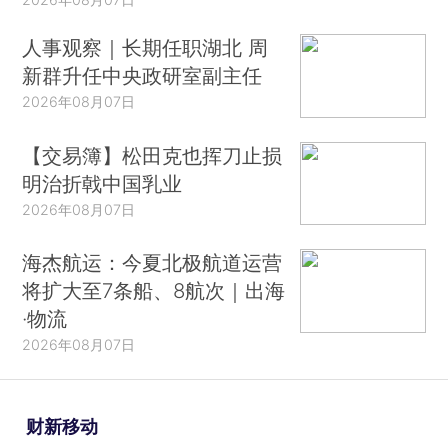
人事观察｜长期任职湖北 周
新群升任中央政研室副主任
2026年08月07日
【交易簿】松田克也挥刀止损
明治折戟中国乳业
2026年08月07日
海杰航运：今夏北极航道运营
将扩大至7条船、8航次｜出海
·物流
2026年08月07日
财新移动