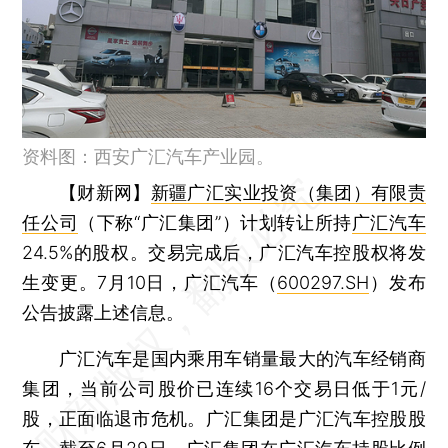
资料图：西安广汇汽车产业园。
【财新网】
新疆广汇实业投资（集团）有限责
任公司
（下称“广汇集团”）计划转让所持
广汇汽车
24.5%的股权。交易完成后，广汇汽车控股权将发
生变更。7月10日，广汇汽车（
600297.SH
）发布
公告披露上述信息。
广汇汽车是国内乘用车销量最大的汽车经销商
集团，当前公司股价已连续16个交易日低于1元/
股，正面临退市危机。广汇集团是广汇汽车控股股