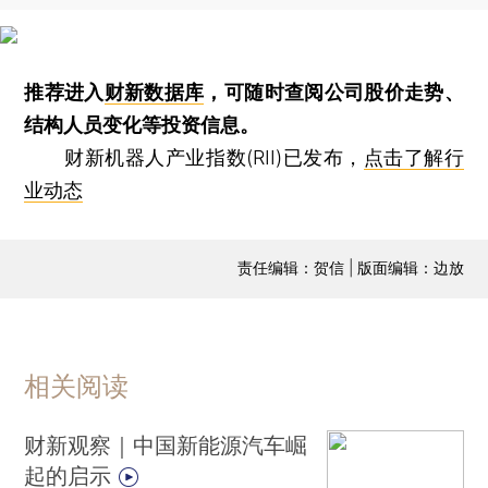
推荐进入
财新数据库
，可随时查阅公司股价走势、
结构人员变化等投资信息。
财新机器人产业指数(RII)已发布，
点击了解行
业动态
责任编辑：贺信 | 版面编辑：边放
相关阅读
财新观察｜中国新能源汽车崛
起的启示