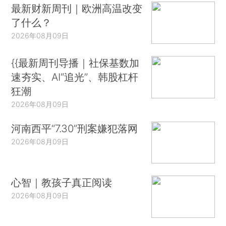
最新财新周刊｜欧洲高温改变
了什么？
2026年08月09日
{{最新周刊导播｜社保基数加
速夯实、AI“追光”、韩股杠杆
狂潮
2026年08月09日
河南西平“7.30”刑案嫌犯落网
2026年08月09日
心智｜教孩子真正阅读
2026年08月09日