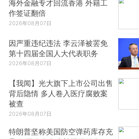
海外金融专才回流香港 外籍工
作签证翻倍
2026年08月07日
因严重违纪违法 李云泽被罢免
第十四届全国人大代表职务
2026年08月07日
【我闻】光大旗下上市公司出售
背后隐情 多人卷入医疗腐败案
被查
2026年08月07日
特朗普坚称美国防空弹药库存充