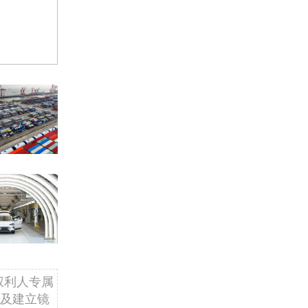
权利人专属
及建立镜