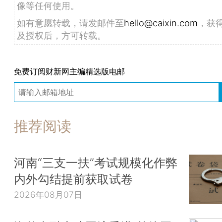
像等任何使用。
如有意愿转载，请发邮件至
hello@caixin.com
，获
及授权后，方可转载。
免费订阅财新网主编精选版电邮
推荐阅读
河南“三支一扶”考试规模化作弊
内外勾结提前获取试卷
2026年08月07日