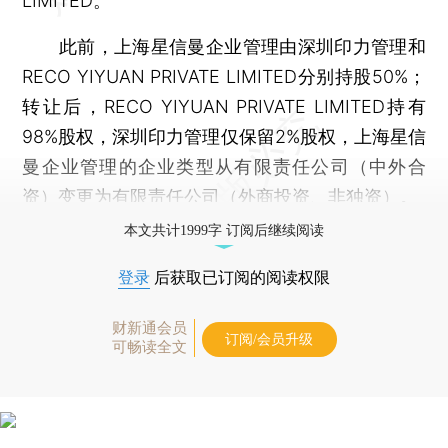
LIMITED。
此前，上海星信曼企业管理由深圳印力管理和
RECO YIYUAN PRIVATE LIMITED分别持股50%；
转让后，RECO YIYUAN PRIVATE LIMITED持有
98%股权，深圳印力管理仅保留2%股权，上海星信
曼企业管理的企业类型从有限责任公司（中外合
资）变更为有限责任公司（外商投资、非独资）。
本文共计1999字 订阅后继续阅读
登录
后获取已订阅的阅读权限
财新通会员
订阅/会员升级
可畅读全文